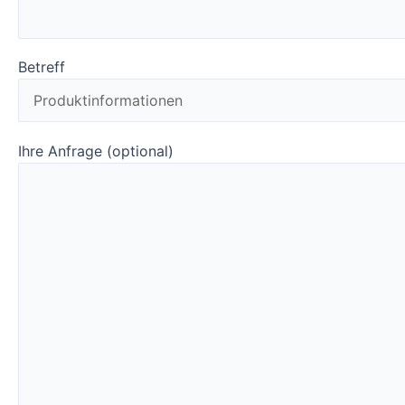
Betreff
Ihre Anfrage (optional)