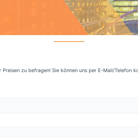
r Preisen zu befragen! Sie können uns per E-Mail/Telefon 