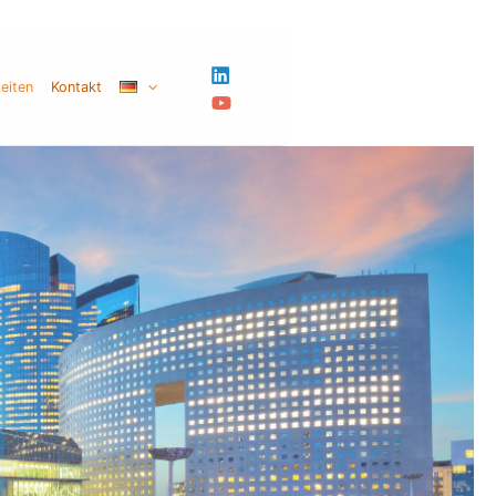
eiten
Kontakt