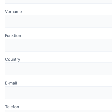
Vorname
Funktion
Country
E-mail
Telefon