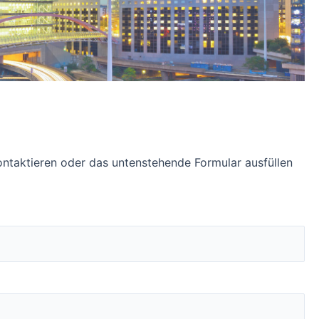
kontaktieren oder das untenstehende Formular ausfüllen