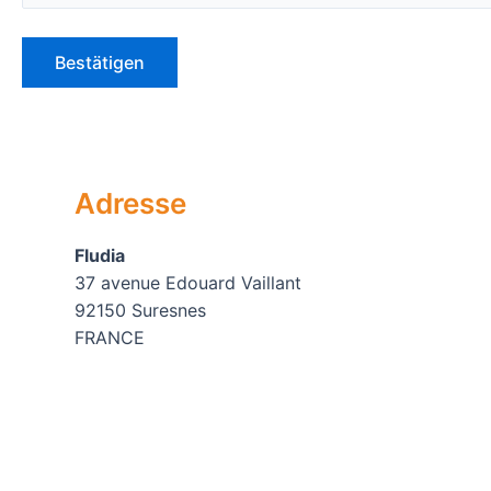
Adresse
Fludia
37 avenue Edouard Vaillant
92150 Suresnes
FRANCE