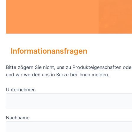
Informationansfragen
Bitte zögern Sie nicht, uns zu Produkteigenschaften ode
und wir werden uns in Kürze bei Ihnen melden.
Unternehmen
Nachname