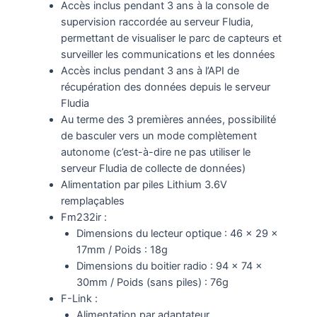
Accès inclus pendant 3 ans à la console de
supervision raccordée au serveur Fludia,
permettant de visualiser le parc de capteurs et
surveiller les communications et les données
Accès inclus pendant 3 ans à l’API de
récupération des données depuis le serveur
Fludia
Au terme des 3 premières années, possibilité
de basculer vers un mode complètement
autonome (c’est-à-dire ne pas utiliser le
serveur Fludia de collecte de données)
Alimentation par piles Lithium 3.6V
remplaçables
Fm232ir :
Dimensions du lecteur optique : 46 x 29 x
17mm / Poids : 18g
Dimensions du boitier radio : 94 x 74 x
30mm / Poids (sans piles) : 76g
F-Link :
Alimentation par adaptateur