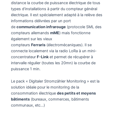
distance la courbe de puissance électrique de tous
types d’installations à partir du compteur général
électrique. Il est spécialement adapté à la relève des
informations délivrées par un port
de
communication infrarouge
(protocole SML des
compteurs allemands
mME
) mais fonctionne
également sur les vieux
compteurs
Ferraris
(électromécaniques). Il se
connecte localement via la radio LoRa à un mini-
concentrateur
F-Link
et permet de récupérer à
intervalle régulier (toutes les 20mn) la courbe de
puissance 1 min.
Le pack « Digitaler Stromzähler Monitoring » est la
solution idéale pour le monitoring de la
consommation électrique
des petits et moyens
bâtiments
(bureaux, commerces, bâtiments
communaux, etc…)