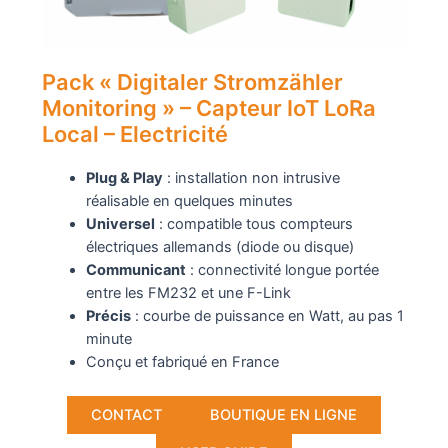
Pack « Digitaler Stromzähler
Monitoring » – Capteur IoT LoRa
Local – Electricité
Plug & Play
: installation non intrusive
réalisable en quelques minutes
Universel
: compatible tous compteurs
électriques allemands (diode ou disque)
Communicant
: connectivité longue portée
entre les FM232 et une F-Link
Précis
: courbe de puissance en Watt, au pas 1
minute
Conçu et fabriqué en France
CONTACT
BOUTIQUE EN LIGNE