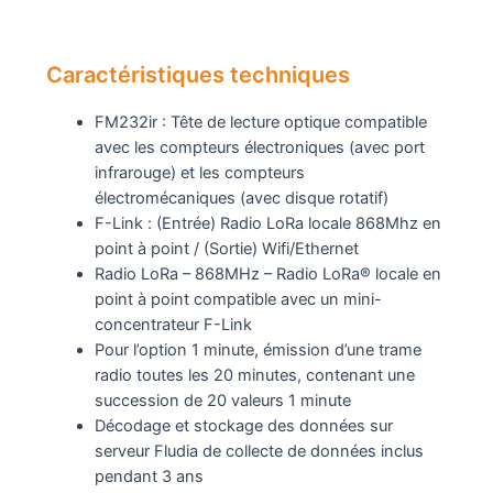
Caractéristiques techniques
FM232ir : Tête de lecture optique compatible
avec les compteurs électroniques (avec port
infrarouge) et les compteurs
électromécaniques (avec disque rotatif)
F-Link : (Entrée) Radio LoRa locale 868Mhz en
point à point / (Sortie) Wifi/Ethernet
Radio LoRa – 868MHz – Radio LoRa® locale en
point à point compatible avec un mini-
concentrateur F-Link
Pour l’option 1 minute, émission d’une trame
radio toutes les 20 minutes, contenant une
succession de 20 valeurs 1 minute
Décodage et stockage des données sur
serveur Fludia de collecte de données inclus
pendant 3 ans