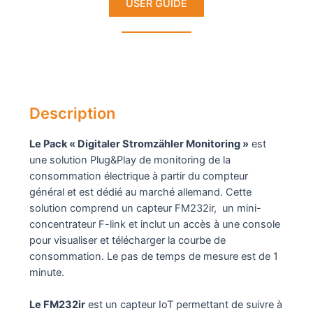
USER GUIDE
Description
Le Pack « Digitaler Stromzähler Monitoring »
est
une solution Plug&Play de monitoring de la
consommation électrique à partir du compteur
général et est dédié au marché allemand. Cette
solution comprend un capteur FM232ir, un mini-
concentrateur F-link et inclut un accès à une console
pour visualiser et télécharger la courbe de
consommation. Le pas de temps de mesure est de 1
minute.
Le FM232ir
est un capteur IoT permettant de suivre à