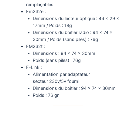
remplaçables
Fm232e :
Dimensions du lecteur optique : 46 x 29 x
17mm / Poids : 18g
Dimensions du boitier radio : 94 x 74 x
30mm / Poids (sans piles) : 76g
FM232t :
Dimensions : 94 x 74 x 30mm
Poids (sans piles) : 76g
F-Link :
Alimentation par adaptateur
secteur 230v/5v fourni
Dimensions du boitier : 94 x 74 x 30mm
Poids : 76 gr