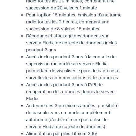
radio toutes les 20 minutes, contenant une
succession de 20 valeurs 1 minute
Pour l’option 15 minutes, émission d’une trame
radio toutes les 2 heures, contenant une
succession de 8 valeurs 15 minutes
Décodage et stockage des données sur
serveur Fludia de collecte de données inclus
pendant 3 ans
Accès inclus pendant 3 ans à la console de
supervision raccordée au serveur Fludia,
permettant de visualiser le parc de capteurs et
surveiller les communications et les données
Accès inclus pendant 3 ans à l’API de
récupération des données depuis le serveur
Fludia
Au terme des 3 premières années, possibilité
de basculer vers un mode complètement
autonome (c’est-à-dire ne pas utiliser le
serveur Fludia de collecte de données)
Alimentation par piles Lithium 3.6V