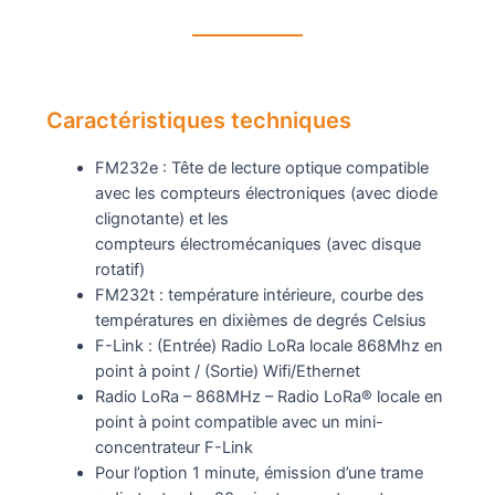
Caractéristiques techniques
FM232e : Tête de lecture optique compatible
avec les compteurs électroniques (avec diode
clignotante) et les
compteurs électromécaniques (avec disque
rotatif)
FM232t : température intérieure, courbe des
températures en dixièmes de degrés Celsius
F-Link : (Entrée) Radio LoRa locale 868Mhz en
point à point / (Sortie) Wifi/Ethernet
Radio LoRa – 868MHz – Radio LoRa® locale en
point à point compatible avec un mini-
concentrateur F-Link
Pour l’option 1 minute, émission d’une trame