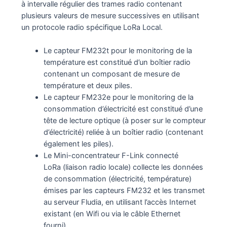
à intervalle régulier des trames radio contenant
plusieurs valeurs de mesure successives en utilisant
un protocole radio spécifique LoRa Local.
Le capteur FM232t pour le monitoring de la
température est constitué d’un boîtier radio
contenant un composant de mesure de
température et deux piles.
Le capteur FM232e pour le monitoring de la
consommation d’électricité est constitué d’une
tête de lecture optique (à poser sur le compteur
d’électricité) reliée à un boîtier radio (contenant
également les piles).
Le Mini-concentrateur F-Link connecté
LoRa (liaison radio locale) collecte les données
de consommation (électricité, température)
émises par les capteurs FM232 et les transmet
au serveur Fludia, en utilisant l’accès Internet
existant (en Wifi ou via le câble Ethernet
fourni).