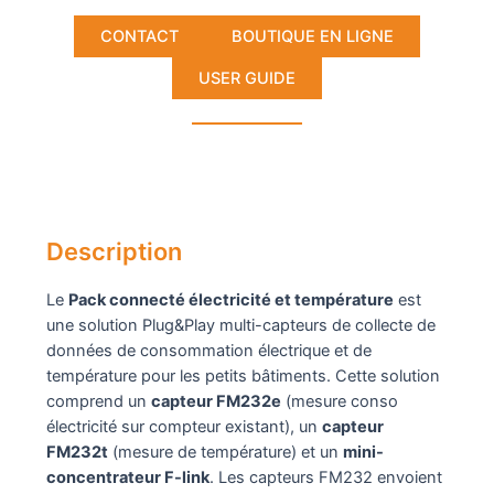
CONTACT
BOUTIQUE EN LIGNE
USER GUIDE
Description
Le
Pack connecté électricité et température
est
une solution Plug&Play multi-capteurs de collecte de
données de consommation électrique et de
température pour les petits bâtiments. Cette solution
comprend un
capteur FM232e
(mesure conso
électricité sur compteur existant), un
capteur
FM232t
(mesure de température) et un
mini-
concentrateur F-link
. Les capteurs FM232 envoient