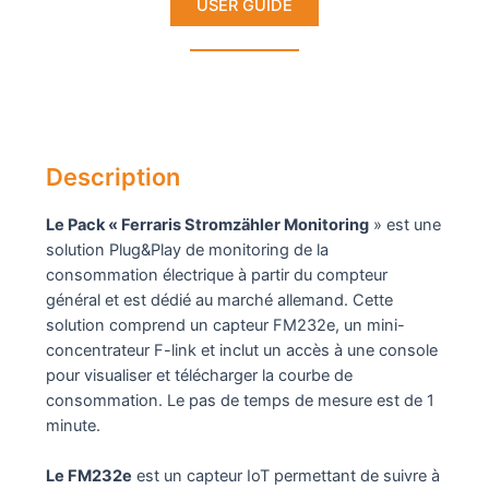
USER GUIDE
Description
Le Pack « Ferraris Stromzähler Monitoring
» est une
solution Plug&Play de monitoring de la
consommation électrique à partir du compteur
général et est dédié au marché allemand. Cette
solution comprend un capteur FM232e, un mini-
concentrateur F-link et inclut un accès à une console
pour visualiser et télécharger la courbe de
consommation. Le pas de temps de mesure est de 1
minute.
Le FM232e
est un capteur IoT permettant de suivre à