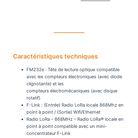
Caractéristiques techniques
FM232e : Tête de lecture optique compatible
avec les compteurs électroniques (avec diode
clignotante) et les
compteurs électromécaniques (avec disque
rotatif)
F-Link : (Entrée) Radio LoRa locale 868Mhz en
point à point / (Sortie) Wifi/Ethernet
Radio LoRa – 868MHz – Radio LoRa® locale en
point à point compatible avec un mini-
concentrateur F-Link