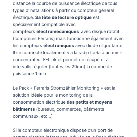
distance la courbe de puissance électrique de tous
types d’installations à partir du compteur général
électrique.
Sa tête de lecture optique
est
spécialement compatible avec
compteurs
électromécaniques
avec disque rotatif
(compteurs Ferraris) mais fonctionne également avec
les compteurs
électroniques
avec diode clignotante.
Il se connecte localement via la radio LoRa à un mini-
concentrateur F-Link et permet de récupérer à
intervalle régulier (toutes les 20mn) la courbe de
puissance 1 min.
Le Pack « Ferraris Stromzähler Monitoring » est la
solution idéale pour le monitoring de la
consommation électrique
des petits et moyens
bâtiments
(bureaux, commerces, bâtiments
communaux, etc…)
Si le compteur électronique dispose d’un port de