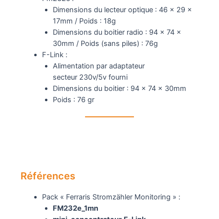
Dimensions du lecteur optique : 46 x 29 x
17mm / Poids : 18g
Dimensions du boitier radio : 94 x 74 x
30mm / Poids (sans piles) : 76g
F-Link :
Alimentation par adaptateur
secteur 230v/5v fourni
Dimensions du boitier : 94 x 74 x 30mm
Poids : 76 gr
Références
Pack « Ferraris Stromzähler Monitoring » :
FM232e_1mn