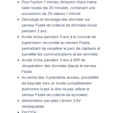
Pour l’option 1 minute, émission d’une trame
radio toutes les 20 minutes, contenant une
succession de 20 valeurs 1 minute
Décodage et stockage des données sur
serveur Fludia de collecte de données inclus
pendant 3 ans
Accès inclus pendant 3 ans à la console de
supervision raccordée au serveur Fludia,
permettant de visualiser le parc de capteurs et
surveiller les communications et les données
Accès inclus pendant 3 ans à l’API de
récupération des données depuis le serveur
Fludia
Au terme des 3 premières années, possibilité
de basculer vers un mode complètement
autonome (c’est-à-dire ne pas utiliser le
serveur Fludia de collecte de données)
Alimentation par piles Lithium 3.6V
remplaçables
Fm232e :