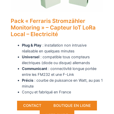
Pack « Ferraris Stromzähler
Monitoring » – Capteur IoT LoRa
Local – Electricité
Plug & Play
: installation non intrusive
réalisable en quelques minutes
Universel
: compatible tous compteurs
électriques (diode ou disque) allemands
Communicant
: connectivité longue portée
entre les FM232 et une F-Link
Précis
: courbe de puissance en Watt, au pas 1
minute
Conçu et fabriqué en France
CONTACT
BOUTIQUE EN LIGNE